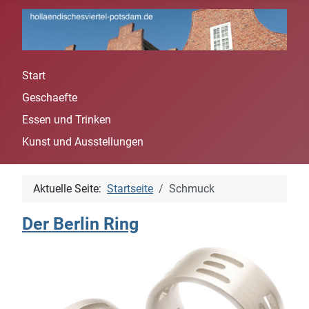
Start
Spra
Geschaefte
Essen und Trinken
Kunst und Ausstellungen
Aktuelle Seite:
Startseite
Schmuck
Der Berlin Ring