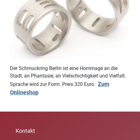
Der Schmuckring Berlin ist eine Hommage an die
Stadt, an Phantasie, an Vielschichtigkeit und Vielfalt.
Zum
Sprache wird zur Form. Preis 320 Euro.
Onlineshop
Kontakt