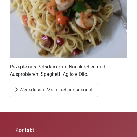
Rezepte aus Potsdam zum Nachkochen und
Ausprobieren. Spaghetti Aglio e Olio.
Weiterlesen: Mein Lieblingsgericht
Kontakt