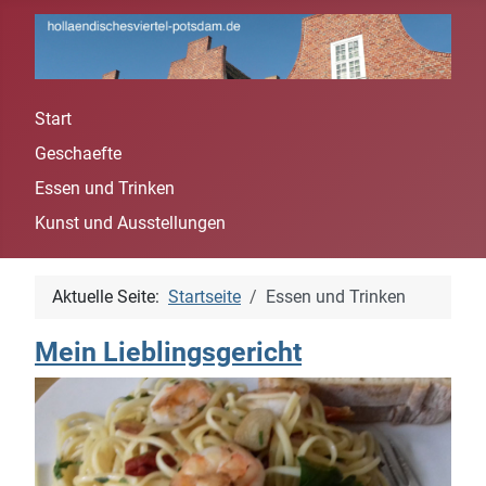
Start
Spra
Geschaefte
Essen und Trinken
Kunst und Ausstellungen
Aktuelle Seite:
Startseite
Essen und Trinken
Mein Lieblingsgericht